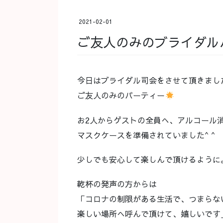
2021-02-01
ご友人のみのブライダル
今日はブライダル司会をさせて頂きました
ご友人のみのパーティー
お2人からゲストの全員へ、アルコール
マスクケースを準備されていました^ ^
少しでも安心して楽しんで頂けるように
乾杯の発声の方からは
「コロナの制限がある生活で、つまらな
楽しい場所へ呼んで頂けて、嬉しいです