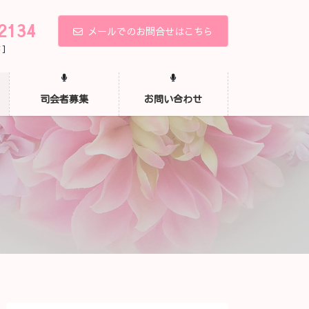
2134
メールでのお問合せはこちら
 ]
司会者募集
お問い合わせ