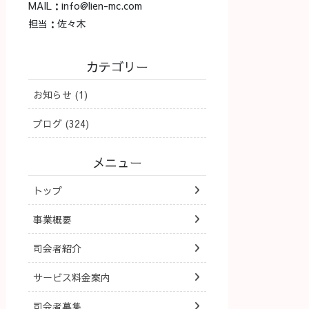
MAIL：info@lien-mc.com
担当：佐々木
カテゴリー
お知らせ (1)
ブログ (324)
メニュー
トップ
事業概要
司会者紹介
サービス料金案内
司会者募集