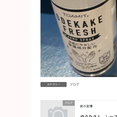
ブログ
カテゴリー
ブログ
前の記事
ゆうなさん、レッ