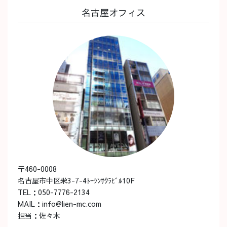
名古屋オフィス
〒460-0008
名古屋市中区栄3-7-4ﾄｰｼﾝｻｸﾗﾋﾞﾙ10F
TEL：050-7776-2134
MAIL：info@lien-mc.com
担当：佐々木