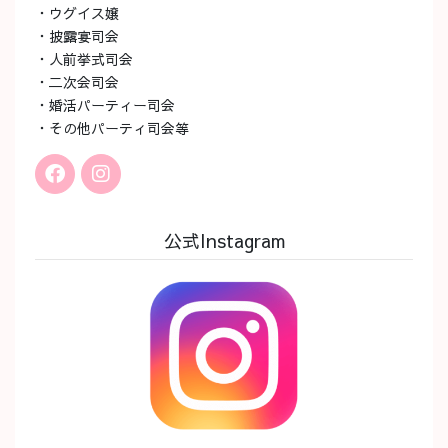
・ウグイス嬢
・披露宴司会
・人前挙式司会
・二次会司会
・婚活パーティー司会
・その他パーティ司会等
公式Instagram