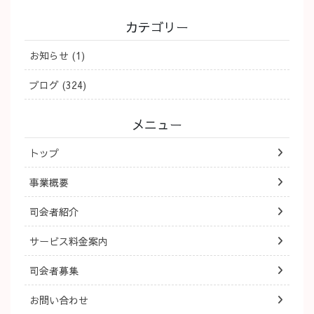
カテゴリー
お知らせ (1)
ブログ (324)
メニュー
トップ
事業概要
司会者紹介
サービス料金案内
司会者募集
お問い合わせ