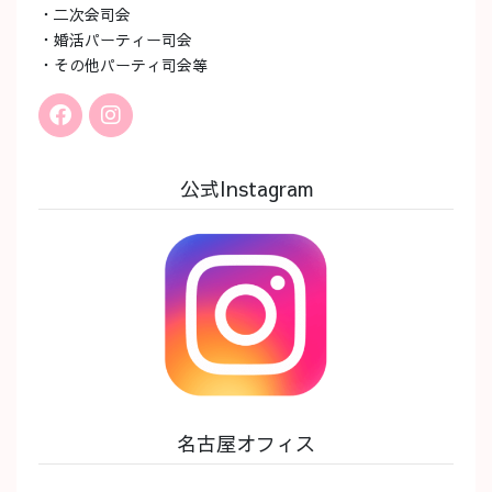
・二次会司会
・婚活パーティー司会
・その他パーティ司会等
公式Instagram
名古屋オフィス