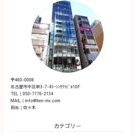
〒460-0008
名古屋市中区栄3-7-4ﾄｰｼﾝｻｸﾗﾋﾞﾙ10F
TEL：050-7776-2134
MAIL：info@lien-mc.com
担当：佐々木
カテゴリー