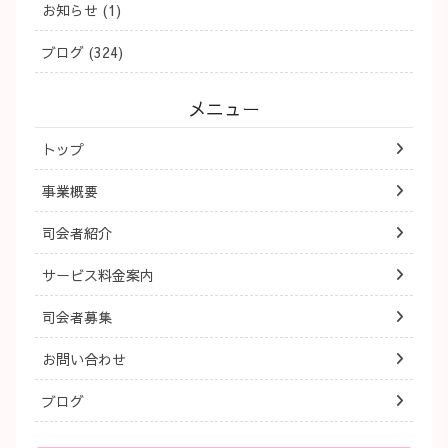
お知らせ (1)
ブログ (324)
メニュー
トップ
事業概要
司会者紹介
サービス料金案内
司会者募集
お問い合わせ
ブログ