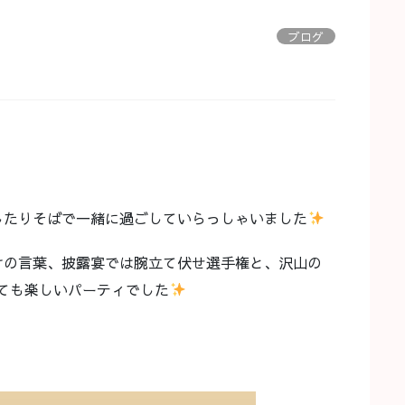
ブログ
したりそばで一緒に過ごしていらっしゃいました
けの言葉、披露宴では腕立て伏せ選手権と、沢山の
ても楽しいパーティでした