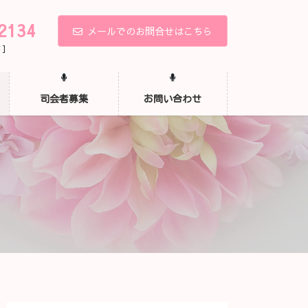
2134
メールでのお問合せはこちら
 ]
司会者募集
お問い合わせ