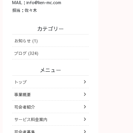
MAIL：info@lien-mc.com
担当：佐々木
カテゴリー
お知らせ (1)
ブログ (324)
メニュー
トップ
事業概要
司会者紹介
サービス料金案内
司会者募集