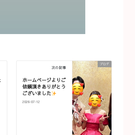
ブログ
次の記事
た
ホームページよりご
依頼頂きありがとう
ございました
2026-07-12