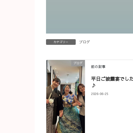
ブログ
カテゴリー
ブログ
前の記事
平日ご披露宴でし
♪
2026-06-25