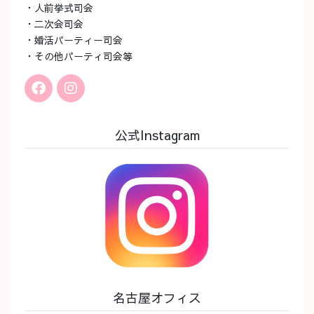
・人前挙式司会
・二次会司会
・婚活パーティー司会
・その他パーティ司会等
公式Instagram
名古屋オフィス