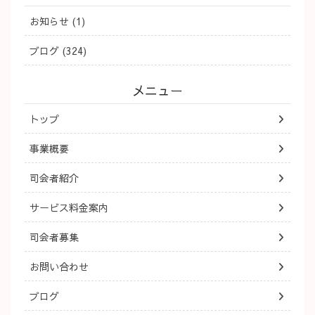
お知らせ (1)
ブログ (324)
メニュー
トップ
事業概要
司会者紹介
サービス料金案内
司会者募集
お問い合わせ
ブログ